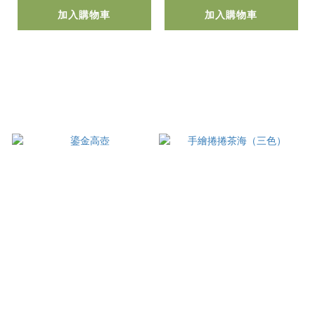
加入購物車
加入購物車