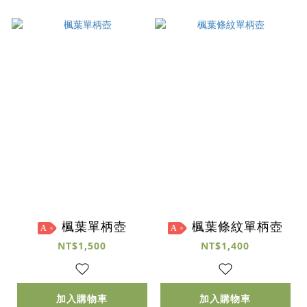
楓葉單柄壺
楓葉條紋單柄壺
A
A
NT$1,500
NT$1,400
加入購物車
加入購物車