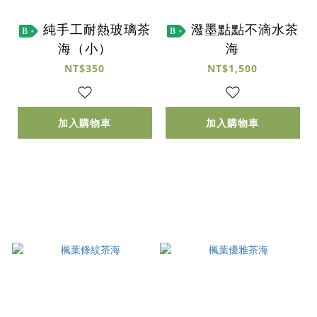
純手工耐熱玻璃茶
潑墨點點不滴水茶
B
B
海（小）
海
NT$350
NT$1,500
加入購物車
加入購物車