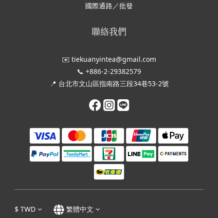
國際通路／批發
聯絡我們
✉️ tiekuanyintea@gmail.com
📞 +886-2-29382579
📍 台北市文山區指南路三段34巷53-2號
$
TWD
繁體中文