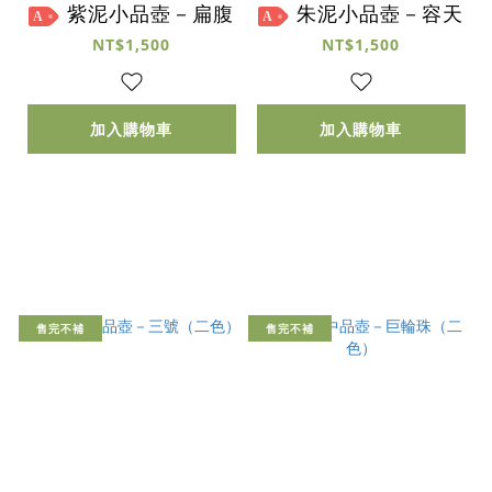
紫泥小品壺－扁腹
朱泥小品壺－容天
A
A
NT$1,500
NT$1,500
加入購物車
加入購物車
售完不補
售完不補