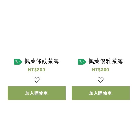
楓葉條紋茶海
楓葉優雅茶海
B
B
NT$800
NT$800
加入購物車
加入購物車