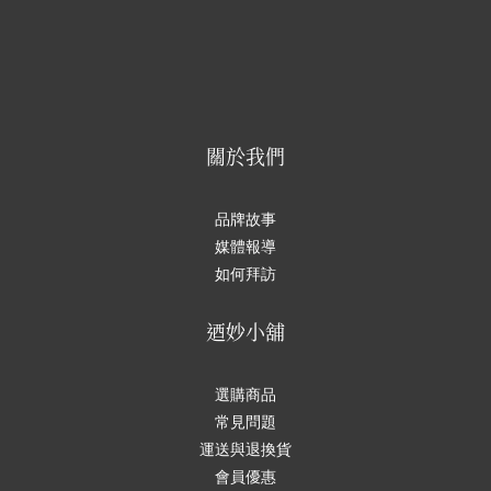
關於我們
品牌故事
媒體報導
如何拜訪
迺妙小舖
選購商品
常見問題
運送與退換貨
會員優惠