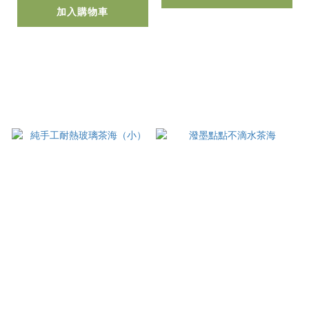
加入購物車