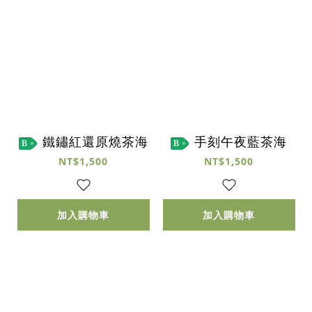
鐵鏽紅還原燒茶海
手刻午夜藍茶海
B
B
NT$1,500
NT$1,500
加入購物車
加入購物車