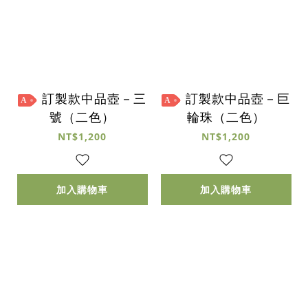
訂製款中品壺－三
訂製款中品壺－巨
A
A
號（二色）
輪珠（二色）
NT$1,200
NT$1,200
加入購物車
加入購物車