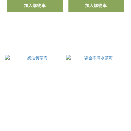
加入購物車
加入購物車