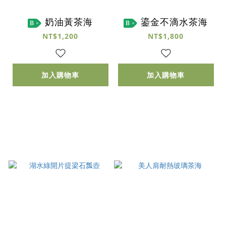
奶油黃茶海
鎏金不滴水茶海
B
B
NT$1,200
NT$1,800
加入購物車
加入購物車