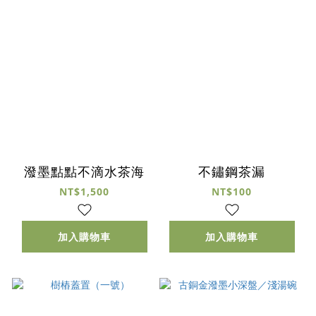
潑墨點點不滴水茶海
不鏽鋼茶漏
NT$1,500
NT$100
加入購物車
加入購物車