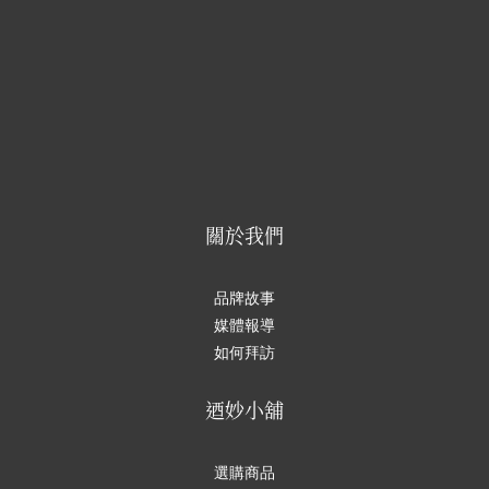
關於我們
品牌故事
媒體報導
如何拜訪
迺妙小舖
選購商品