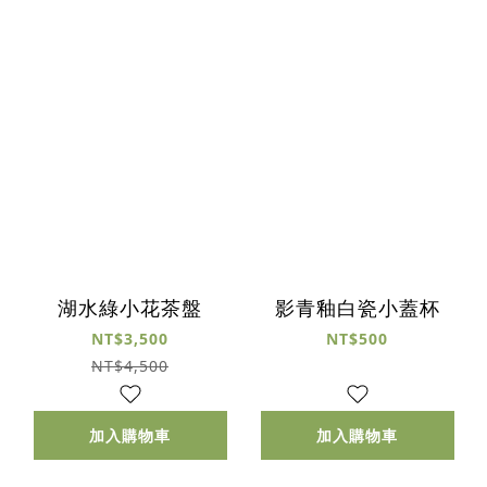
湖水綠小花茶盤
影青釉白瓷小蓋杯
NT$3,500
NT$500
NT$4,500
加入購物車
加入購物車