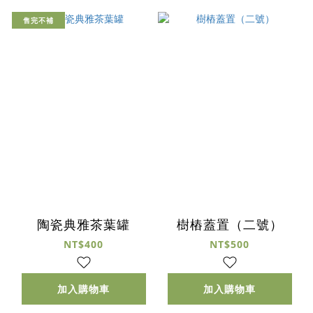
售完不補
陶瓷典雅茶葉罐
樹樁蓋置（二號）
NT$400
NT$500
加入購物車
加入購物車