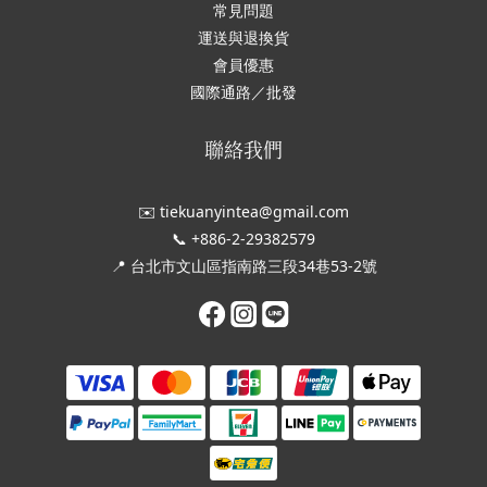
常見問題
運送與退換貨
會員優惠
國際通路／批發
聯絡我們
✉️ tiekuanyintea@gmail.com
📞 +886-2-29382579
📍 台北市文山區指南路三段34巷53-2號