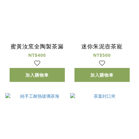
蜜黃汝窯全陶製茶漏
迷你朱泥壺茶寵
NT$400
NT$500
加入購物車
加入購物車