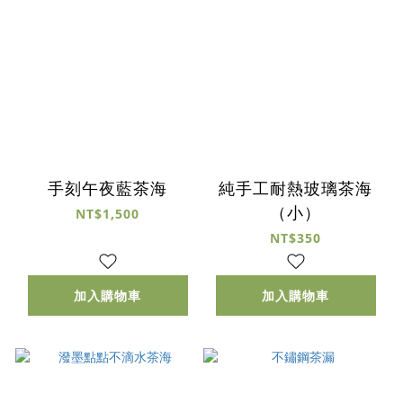
手刻午夜藍茶海
純手工耐熱玻璃茶海
（小）
NT$1,500
NT$350
加入購物車
加入購物車