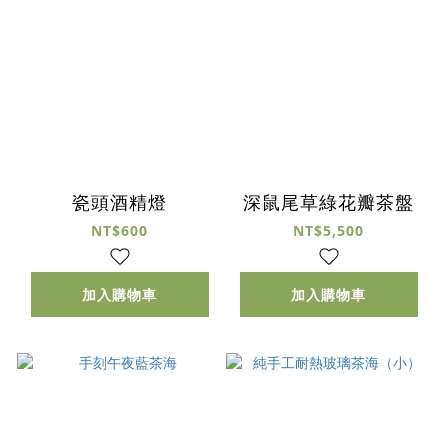
瓷頭酒精燈
深鼠尾草綠花瓣茶盤
NT$600
NT$5,500
加入購物車
加入購物車