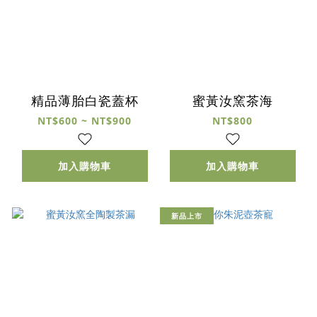
精品薄胎白瓷蓋杯
蜜黃汝窯茶海
NT$600 ~ NT$900
NT$800
加入購物車
加入購物車
新品上市