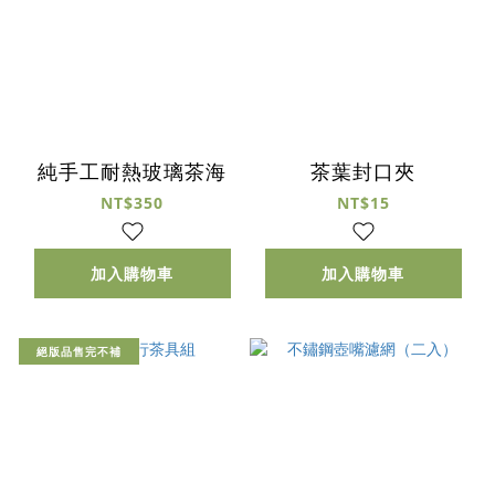
純手工耐熱玻璃茶海
茶葉封口夾
NT$350
NT$15
加入購物車
加入購物車
絕版品售完不補