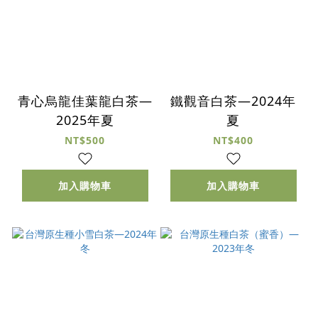
青心烏龍佳葉龍白茶—
鐵觀音白茶—2024年
2025年夏
夏
NT$500
NT$400
加入購物車
加入購物車