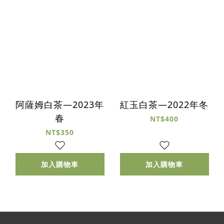
阿薩姆白茶—2023年
紅玉白茶—2022年冬
春
NT$400
NT$350
加入購物車
加入購物車