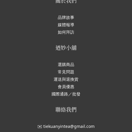
關於我們
品牌故事
媒體報導
如何拜訪
迺妙小舖
選購商品
常見問題
運送與退換貨
會員優惠
國際通路／批發
聯絡我們
✉️ tiekuanyintea@gmail.com