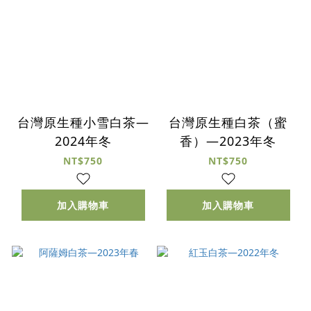
台灣原生種小雪白茶—
台灣原生種白茶（蜜
2024年冬
香）—2023年冬
NT$750
NT$750
加入購物車
加入購物車