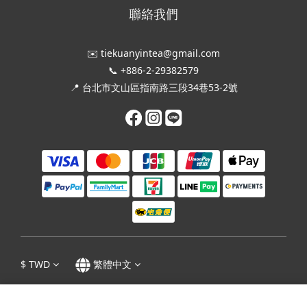
聯絡我們
✉️ tiekuanyintea@gmail.com
📞 +886-2-29382579
📍 台北市文山區指南路三段34巷53-2號
$
TWD
繁體中文