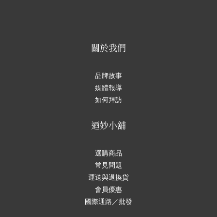
關於我們
品牌故事
媒體報導
如何拜訪
迺妙小舖
選購商品
常見問題
運送與退換貨
會員優惠
國際通路／批發