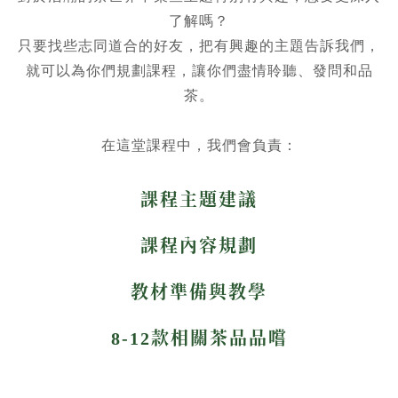
了解嗎？
只要找些志同道合的好友，把有興趣的主題告訴我們，
就可以為你們規劃課程，讓你們盡情聆聽、發問和品
茶。
在這堂課程中，我們會負責：
課程主題建議
課程內容規劃
教材準備與教學
8-12款相關茶品品嚐