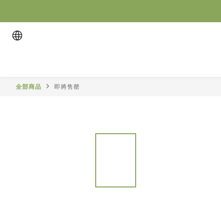
全部商品
即將售罄