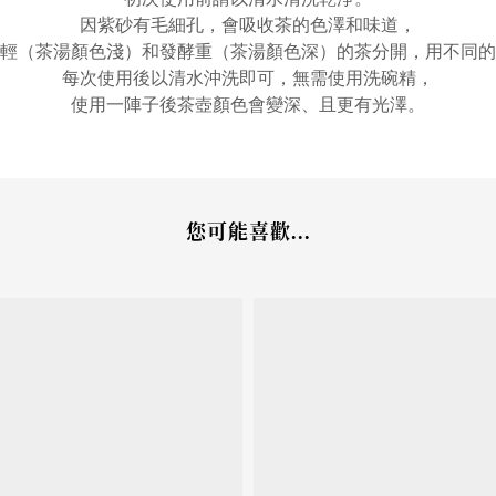
因紫砂有毛細孔，會吸收茶的色澤和味道，
輕（茶湯顏色淺）和發酵重（茶湯顏色深）的茶分開，用不同的
每次使用後以清水沖洗即可，無需使用洗碗精，
使用一陣子後茶壺顏色會變深、且更有光澤。
您可能喜歡...