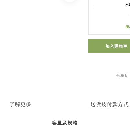
不
優
加入購物車
分享到
了解更多
送貨及付款方式
容量及規格