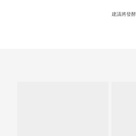
建議將發酵