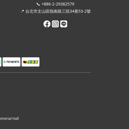
📞 +886-2-29382579
📍 台北市文山區指南路三段34巷53-2號
orial Hall