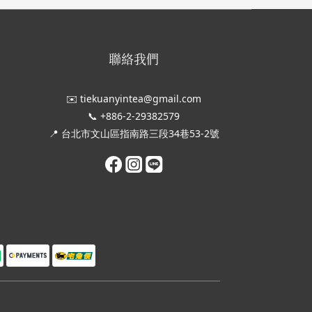
聯絡我們
✉️ tiekuanyintea@gmail.com
📞 +886-2-29382579
📍 台北市文山區指南路三段34巷53-2號