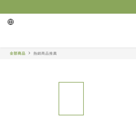
全部商品
熱銷商品推薦