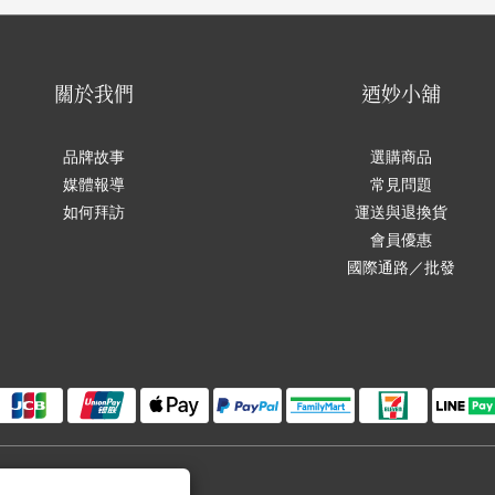
關於我們
迺妙小舖
品牌故事
選購商品
媒體報導
常見問題
如何拜訪
運送與退換貨
會員優惠
國際通路／批發