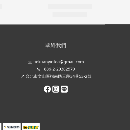
聯絡我們
✉️ tiekuanyintea@gmail.com
📞 +886-2-29382579
📍 台北市文山區指南路三段34巷53-2號