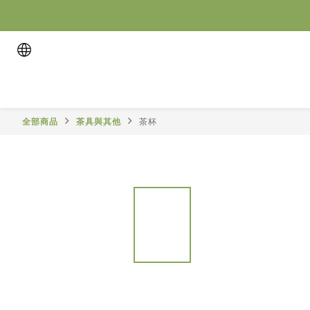
全部商品
茶具與其他
茶杯