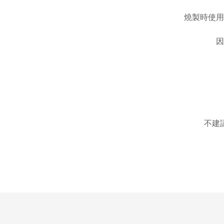
燒製時使用
因
不建