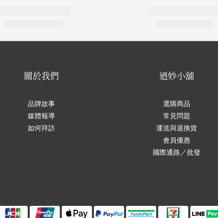
關於我們
迺妙小舖
品牌故事
選購商品
媒體報導
常見問題
如何拜訪
運送與退換貨
會員優惠
國際通路／批發