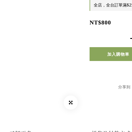
全店，全台訂單滿$2
NT$800
加入購物車
分享到