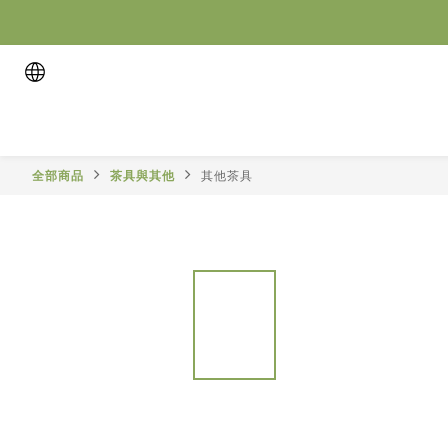
全部商品
茶具與其他
其他茶具