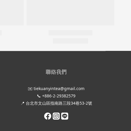
聯絡我們
✉️ tiekuanyintea@gmail.com
📞 +886-2-29382579
📍 台北市文山區指南路三段34巷53-2號