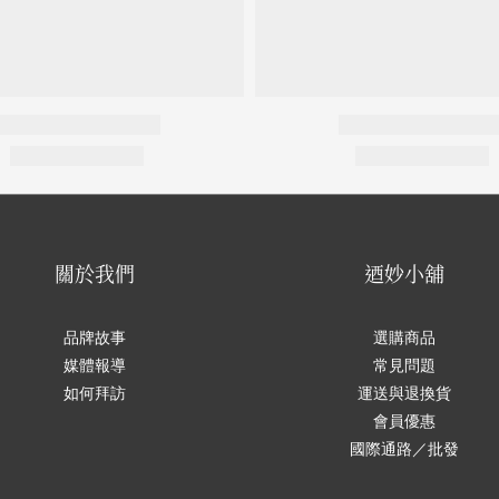
關於我們
迺妙小舖
品牌故事
選購商品
媒體報導
常見問題
如何拜訪
運送與退換貨
會員優惠
國際通路／批發