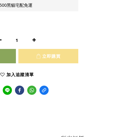
500黑貓宅配免運
立即購買
加入追蹤清單