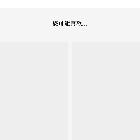
您可能喜歡...