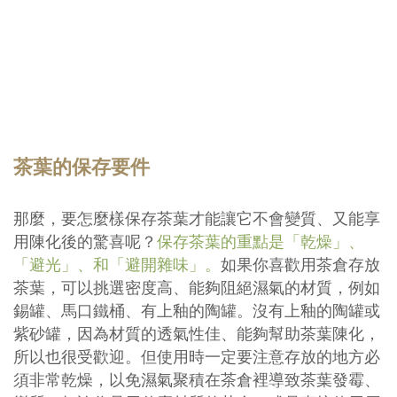
茶葉的保存要件
那麼，要怎麼樣保存茶葉才能讓它不會變質、又能享
用陳化後的驚喜呢？
保存茶葉的重點是「乾燥」、
「避光」、和「避開雜味」。
如果你喜歡用茶倉存放
茶葉，可以挑選密度高、能夠阻絕濕氣的材質，例如
錫罐、馬口鐵桶、有上釉的陶罐。沒有上釉的陶罐或
紫砂罐，因為材質的透氣性佳、能夠幫助茶葉陳化，
所以也很受歡迎。但使用時一定要注意存放的地方必
須非常乾燥，以免濕氣聚積在茶倉裡導致茶葉發霉、