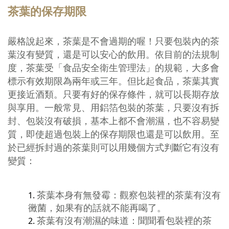
茶葉的保存期限
嚴格說起來，茶葉是不會過期的喔！只要包裝內的茶
葉沒有變質，還是可以安心的飲用。依目前的法規制
度，茶葉受「食品安全衛生管理法」的規範，大多會
標示有效期限為兩年或三年。但比起食品，茶葉其實
更接近酒類。只要有好的保存條件，就可以長期存放
與享用。一般常見、用鋁箔包裝的茶葉，只要沒有拆
封、包裝沒有破損，基本上都不會潮濕，也不容易變
質，即使超過包裝上的保存期限也還是可以飲用。至
於已經拆封過的茶葉則可以用幾個方式判斷它有沒有
變質：
茶葉本身有無發霉：觀察包裝裡的茶葉有沒有
黴菌，如果有的話就不能再喝了。
茶葉有沒有潮濕的味道：聞聞看包裝裡的茶