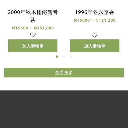
2000年秋木柵鐵觀音
1996年冬六季香
茶
NT$600 ~ NT$1,200
NT$500 ~ NT$1,000
加入購物車
加入購物車
查看更多