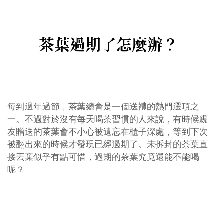
茶葉過期了怎麼辦？
每到過年過節，茶葉總會是一個送禮的熱門選項之
一。不過對於沒有每天喝茶習慣的人來說，有時候親
友贈送的茶葉會不小心被遺忘在櫃子深處，等到下次
被翻出來的時候才發現已經過期了。未拆封的茶葉直
接丟棄似乎有點可惜，過期的茶葉究竟還能不能喝
呢？