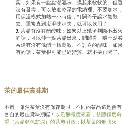
葉，如果有一點點潮濕味、摸起來軟軟的，但還
沒有發霉，可以放進乾淨的電鍋裡、不要加水，
用保溫模式加熱一小時後，打開蓋子讓水氣散
去。重複直到潮濕味消失，就可以飲用了。
茶湯有沒有醋酸味：如果以上幾項判斷不出來
的話，可以沖一點茶湯出來，聞聞看、嚐一點看
茶湯有沒有像醋一樣刺激、不討喜的酸味，如果
有的話，茶葉很可能已經變質、就不要再喝了。
茶的最佳賞味期
不過，雖然茶葉沒有保存期限，不同的茶品還是會有
各自的最佳賞味期喔！
以發酵程度來看，發酵程度愈
重（茶湯顏色愈深）的茶愈耐放；以茶葉的形狀來