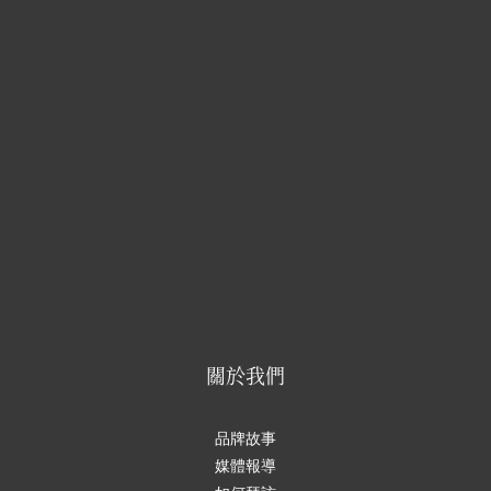
關於我們
品牌故事
媒體報導