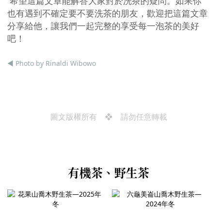
希望這篇文章能解答大家對於洗茶的疑問。如果你
也有遇到不確定要不要洗茶的朋友，歡迎把這篇文章
分享給他，讓我們一起完整的享受每一泡茶的美好
吧！
◀ Photo by Rinaldi Wibowo
圖文版權所有 ❖ 請勿任意轉載
有機茶、野生茶