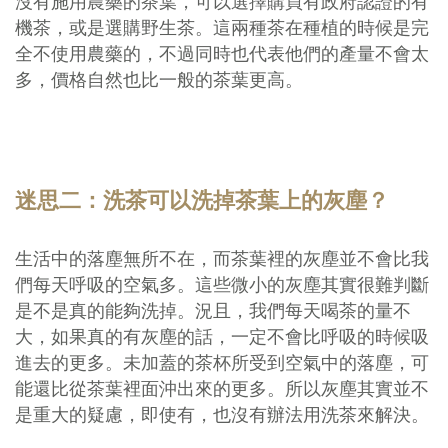
沒有施用農藥的茶葉，可以選擇購買有政府認證的有
機茶，或是選購野生茶。這兩種茶在種植的時候是完
全不使用農藥的，不過同時也代表他們的產量不會太
多，價格自然也比一般的茶葉更高。
迷思二：洗茶可以洗掉茶葉上的灰塵？
生活中的落塵無所不在，而茶葉裡的灰塵並不會比我
們每天呼吸的空氣多。這些微小的灰塵其實很難判斷
是不是真的能夠洗掉。況且，我們每天喝茶的量不
大，如果真的有灰塵的話，一定不會比呼吸的時候吸
進去的更多。未加蓋的茶杯所受到空氣中的落塵，可
能還比從茶葉裡面沖出來的更多。所以灰塵其實並不
是重大的疑慮，即使有，也沒有辦法用洗茶來解決。