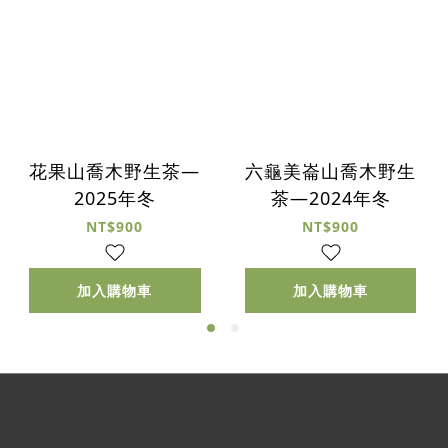
花果山喬木野生茶—
六龜美崙山喬木野生
2025年冬
茶—2024年冬
NT$900
NT$900
加入購物車
加入購物車