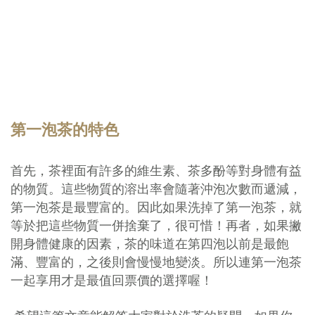
第一泡茶的特色
首先，茶裡面有許多的維生素、茶多酚等對身體有益
的物質。這些物質的溶出率會隨著沖泡次數而遞減，
第一泡茶是最豐富的。因此如果洗掉了第一泡茶，就
等於把這些物質一併捨棄了，很可惜！再者，如果撇
開身體健康的因素，茶的味道在第四泡以前是最飽
滿、豐富的，之後則會慢慢地變淡。所以連第一泡茶
一起享用才是最值回票價的選擇喔！