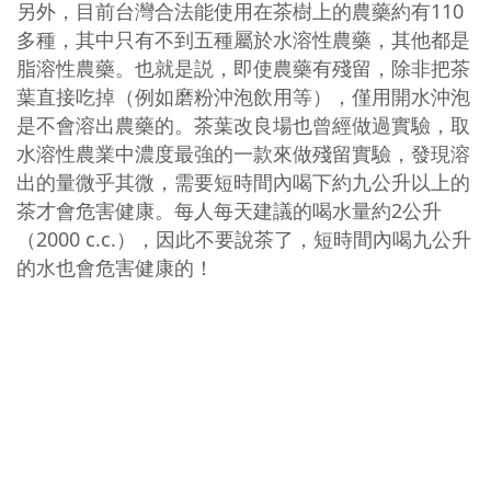
另外，目前台灣合法能使用在茶樹上的農藥約有110
多種，其中只有不到五種屬於水溶性農藥，其他都是
脂溶性農藥。也就是説，即使農藥有殘留，除非把茶
葉直接吃掉（例如磨粉沖泡飲用等），僅用開水沖泡
是不會溶出農藥的。茶葉改良場也曾經做過實驗，取
水溶性農業中濃度最強的一款來做殘留實驗，發現溶
出的量微乎其微，需要短時間內喝下約九公升以上的
茶才會危害健康。每人每天建議的喝水量約2公升
（2000 c.c.），因此不要說茶了，短時間內喝九公升
的水也會危害健康的！