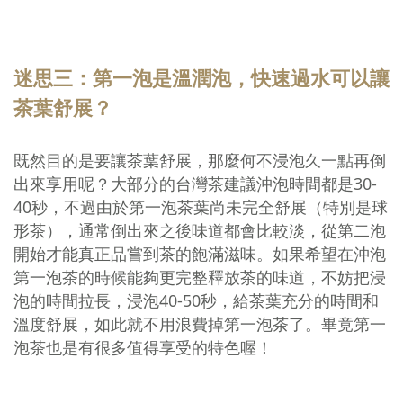
迷思三：第一泡是溫潤泡，快速過水可以讓
茶葉舒展？
既然目的是要讓茶葉舒展，那麼何不浸泡久一點再倒
出來享用呢？大部分的台灣茶建議沖泡時間都是30-
40秒，不過由於第一泡茶葉尚未完全舒展（特別是球
形茶），通常倒出來之後味道都會比較淡，從第二泡
開始才能真正品嘗到茶的飽滿滋味。如果希望在沖泡
第一泡茶的時候能夠更完整釋放茶的味道，不妨把浸
泡的時間拉長，浸泡40-50秒，給茶葉充分的時間和
溫度舒展，如此就不用浪費掉第一泡茶了。畢竟第一
泡茶也是有很多值得享受的特色喔！