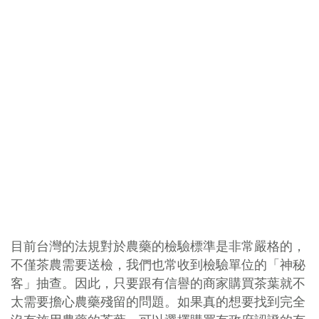
目前台灣的法規對於農藥的檢驗標準是非常嚴格的，
不僅茶農需要送檢，我們也常收到檢驗單位的「神秘
客」抽查。因此，只要跟有信譽的商家購買茶葉就不
太需要擔心農藥殘留的問題。如果真的想要找到完全