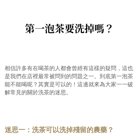
第一泡茶要洗掉嗎？
相信許多有在喝茶的人都會曾經有這樣的疑問，這也
是我們在店裡最常被問到的問題之一。到底第一泡茶
能不能喝呢？其實是可以的！這邊就來為大家一一破
解常見的關於洗茶的迷思。
迷思一：洗茶可以洗掉殘留的農藥？