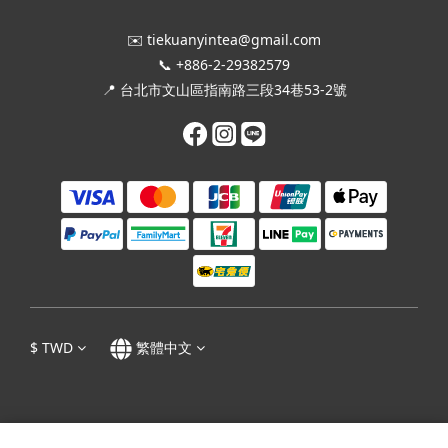
✉️ tiekuanyintea@gmail.com
📞 +886-2-29382579
📍 台北市文山區指南路三段34巷53-2號
$
TWD
繁體中文