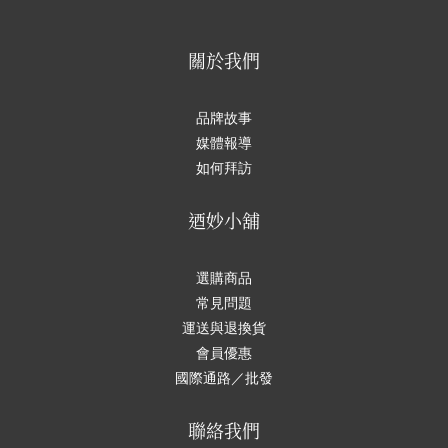
關於我們
品牌故事
媒體報導
如何拜訪
迺妙小舖
選購商品
常見問題
運送與退換貨
會員優惠
國際通路／批發
聯絡我們