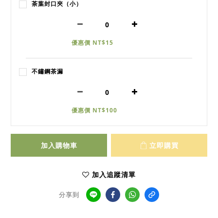
茶葉封口夾（小）
優惠價 NT$15
不鏽鋼茶漏
優惠價 NT$100
加入購物車
立即購買
加入追蹤清單
分享到