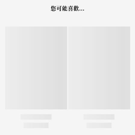
您可能喜歡...