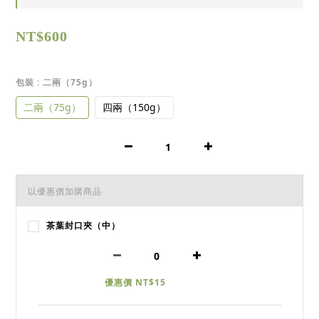
NT$600
包裝
: 二兩（75g）
二兩（75g）
四兩（150g）
以優惠價加購商品
茶葉封口夾（中）
優惠價 NT$15