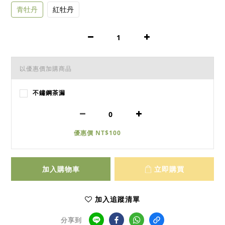
青牡丹
紅牡丹
以優惠價加購商品
不鏽鋼茶漏
優惠價 NT$100
加入購物車
立即購買
加入追蹤清單
分享到