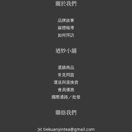
關於我們
品牌故事
媒體報導
如何拜訪
迺妙小舖
選購商品
常見問題
運送與退換貨
會員優惠
國際通路／批發
聯絡我們
✉️ tiekuanyintea@gmail.com