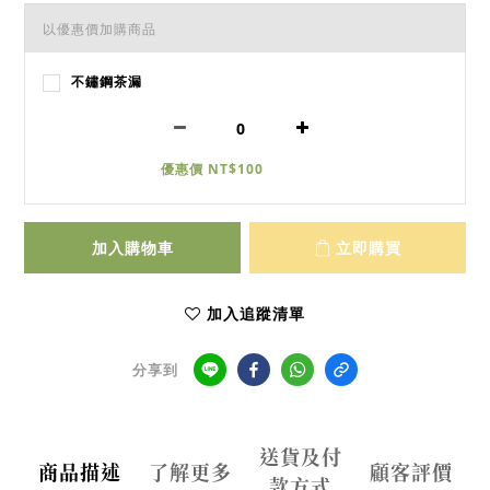
以優惠價加購商品
不鏽鋼茶漏
優惠價 NT$100
加入購物車
立即購買
加入追蹤清單
分享到
送貨及付
商品描述
了解更多
顧客評價
款方式