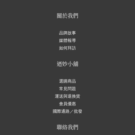
關於我們
品牌故事
媒體報導
如何拜訪
迺妙小舖
選購商品
常見問題
運送與退換貨
會員優惠
國際通路／批發
聯絡我們