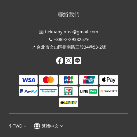
聯絡我們
✉️ tiekuanyintea@gmail.com
📞 +886-2-29382579
📍 台北市文山區指南路三段34巷53-2號
$
TWD
繁體中文