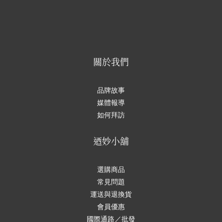
關於我們
品牌故事
媒體報導
如何拜訪
迺妙小舖
選購商品
常見問題
運送與退換貨
會員優惠
國際通路／批發