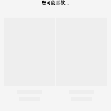
您可能喜歡...