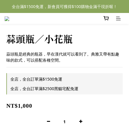
全台滿$1500免運，新會員可獲得$100購物金滿千現折喔！
蒜頭瓶／小花瓶
蒜頭瓶是經典的瓶器，早在漢代就可以看到了。典雅又帶有點趣
味的款式，可以搭配各種空間。
全店，全台訂單滿$1500免運
全店，全台訂單滿$2500黑貓宅配免運
NT$1,000